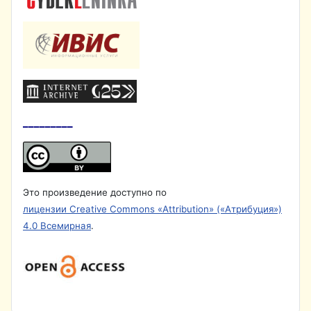
_________
Это произведение доступно по
лицензии Creative Commons «Attribution» («Атрибуция»)
4.0 Всемирная
.