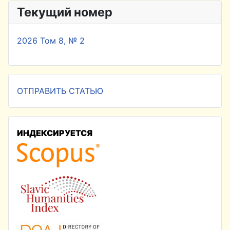
Текущий номер
2026 Том 8, № 2
ОТПРАВИТЬ СТАТЬЮ
ИНДЕКСИРУЕТСЯ