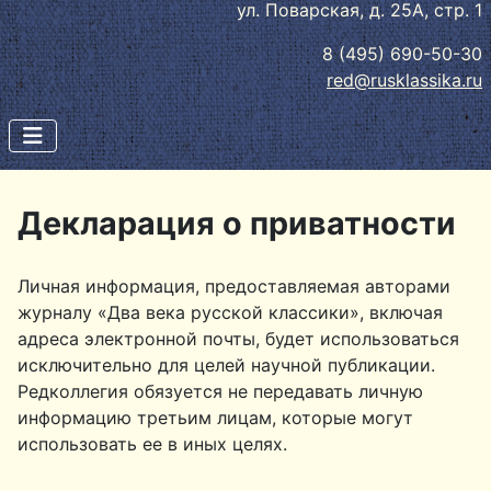
ул. Поварская, д. 25А, стр. 1
8 (495) 690-50-30
red@rusklassika.ru
Декларация о приватности
Личная информация, предоставляемая авторами
журналу «Два века русской классики», включая
адреса электронной почты, будет использоваться
исключительно для целей научной публикации.
Редколлегия обязуется не передавать личную
информацию третьим лицам, которые могут
использовать ее в иных целях.