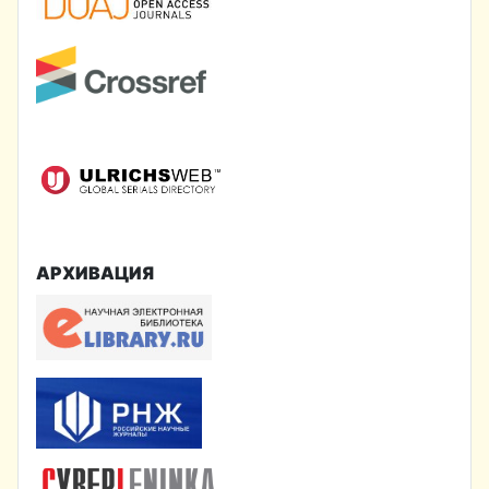
АРХИВАЦИЯ