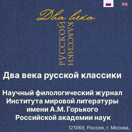
Два века русской классики
Научный филологический журнал
Института мировой литературы
имени А.М. Горького
Российской академии наук
121069, Россия, г. Москва,